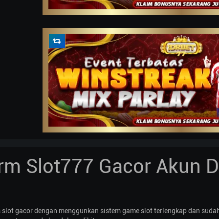
orm Slot777 Gacor Akun 
tus slot gacor dengan menggunkan sistem game slot terlengkap dan suda