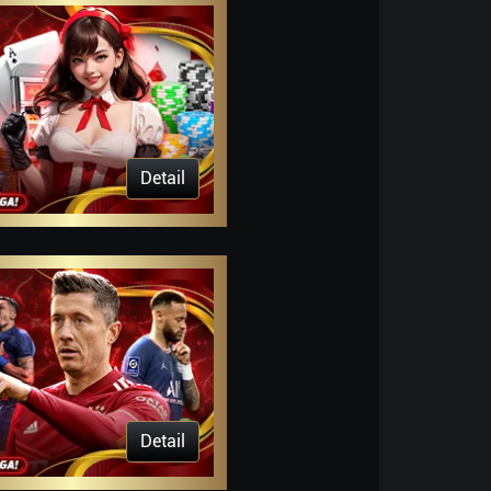
Detail
Detail