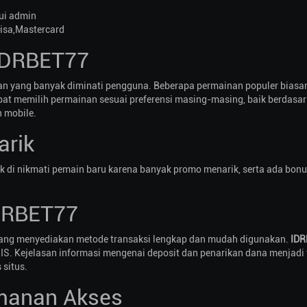
ui admin
Visa,Mastercard
 IDRBET77
 yang banyak diminati pengguna. Beberapa permainan populer biasany
pat memilih permainan sesuai preferensi masing-masing, baik berdasark
 mobile.
arik
 di nikmati pemain baru karena banyak promo menarik, serta ada bon
IDRBET77
yang menyediakan metode transaksi lengkap dan mudah digunakan.
IDR
 QRIS. Kejelasan informasi mengenai deposit dan penarikan dana menjadi
situs.
manan Akses