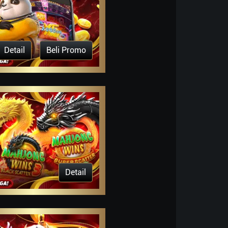
Detail
Beli Promo
Detail