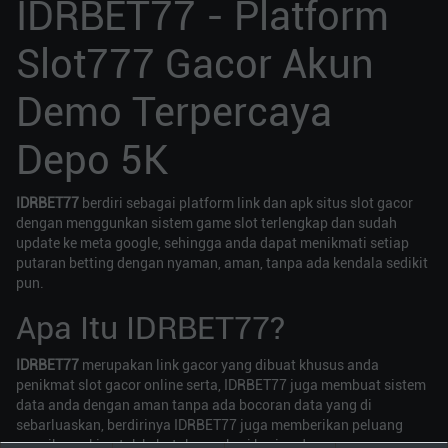
IDRBET77 - Platform
Slot777 Gacor Akun
Demo Terpercaya
Depo 5K
IDRBET77
berdiri sebagai platform link dan apk situs slot gacor
dengan menggunkan sistem game slot terlengkap dan sudah
update ke meta google, sehingga anda dapat menikmati setiap
putaran betting dengan nyaman, aman, tanpa ada kendala sedikit
pun.
Apa Itu IDRBET77?
IDRBET77
merupakan link gacor yang dibuat khusus anda
penikmat slot gacor online serta, IDRBET77 juga membuat sistem
data anda dengan aman tanpa ada bocoran data yang di
sebarluaskan, berdirinya IDRBET77 juga memberikan peluang
meraih rezeki untuk kebutuhan sehari hari anda.