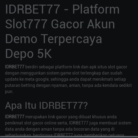
IDRBET77 - Platform
Slot777 Gacor Akun
Demo Terpercaya
Depo 5K
IDRBET77
berdiri sebagai platform link dan apk situs slot gacor
dengan menggunkan sistem game slot terlengkap dan sudah
update ke meta google, sehingga anda dapat menikmati setiap
putaran betting dengan nyaman, aman, tanpa ada kendala sedikit
pun.
Apa Itu IDRBET77?
IDRBET77
merupakan link gacor yang dibuat khusus anda
penikmat slot gacor online serta, IDRBET77 juga membuat sistem
data anda dengan aman tanpa ada bocoran data yang di
sebarluaskan, berdirinya IDRBET77 juga memberikan peluang