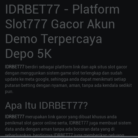
IDRBET77 - Platform
Slot777 Gacor Akun
Demo Terpercaya
Depo 5K
IDRBET77
berdiri sebagai platform link dan apk situs slot gacor
dengan menggunkan sistem game slot terlengkap dan sudah
update ke meta google, sehingga anda dapat menikmati setiap
putaran betting dengan nyaman, aman, tanpa ada kendala sedikit
pun.
Apa Itu IDRBET77?
IDRBET77
merupakan link gacor yang dibuat khusus anda
penikmat slot gacor online serta, IDRBET77 juga membuat sistem
data anda dengan aman tanpa ada bocoran data yang di
sebarluaskan, berdirinya IDRBET77 juga memberikan peluang