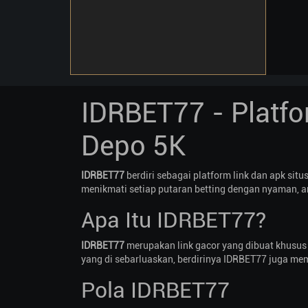
IDRBET77 - Platf
Depo 5K
IDRBET77
berdiri sebagai platform link dan apk si
menikmati setiap putaran betting dengan nyaman, a
Apa Itu IDRBET77?
IDRBET77
merupakan link gacor yang dibuat khusus
yang di sebarluaskan, berdirinya IDRBET77 juga mem
Pola IDRBET77