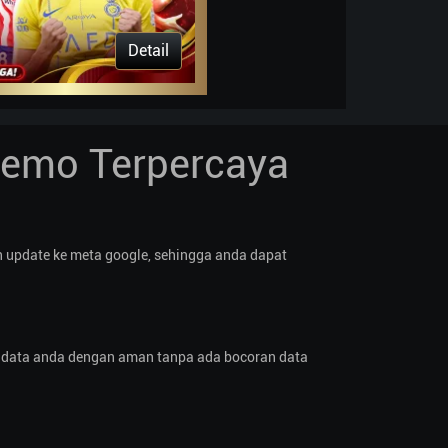
Detail
Demo Terpercaya
h update ke meta google, sehingga anda dapat
m data anda dengan aman tanpa ada bocoran data