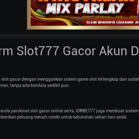
orm Slot777 Gacor Akun 
tus slot gacor dengan menggunkan sistem game slot terlengkap dan suda
man, tanpa ada kendala sedikit pun.
 anda penikmat slot gacor online serta, IDRBET77 juga membuat siste
berikan peluang meraih rezeki untuk kebutuhan sehari hari anda.