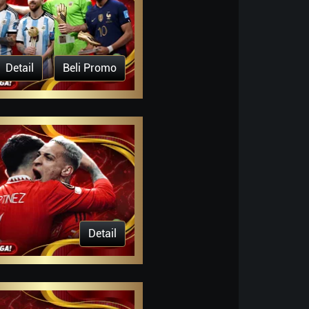
Detail
Beli Promo
Detail