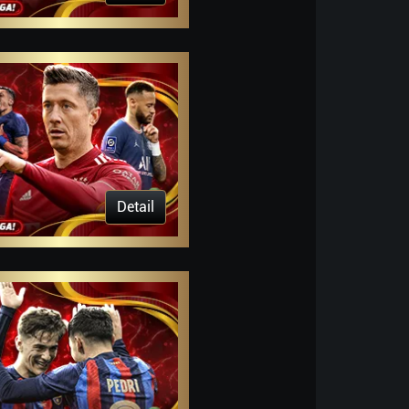
Detail